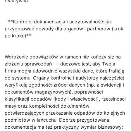
reaktywna.
- **Kontrole, dokumentacja i audytowalność: jak
przygotować dowody dla organów i partnerów (krok
po kroku)**
Wdrożenie obowiązków w ramach
nie kończy się na
złożeniu sprawozdań — kluczowe jest, aby Twoja
firma mogła
udowodnić
wszystkie dane, które trafiają
do systemu. Organy kontrolne i audytorzy najczęściej
weryfikują zgodność: źródeł danych (np. z ewidencji i
dokumentów magazynowych), poprawności
klasyfikacji odpadów (kody i właściwości), rzetelności
masy oraz kompletności dokumentów
potwierdzających przekazanie odpadów do kolejnych
podmiotów w łańcuchu. Dobrze przygotowana
dokumentacja ma też praktyczny wymiar biznesowy: