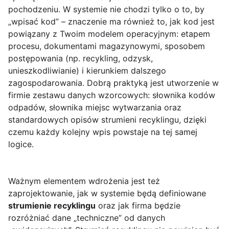
pochodzeniu. W systemie nie chodzi tylko o to, by
„wpisać kod” – znaczenie ma również to, jak kod jest
powiązany z Twoim modelem operacyjnym: etapem
procesu, dokumentami magazynowymi, sposobem
postępowania (np. recykling, odzysk,
unieszkodliwianie) i kierunkiem dalszego
zagospodarowania. Dobrą praktyką jest utworzenie w
firmie zestawu danych wzorcowych: słownika kodów
odpadów, słownika miejsc wytwarzania oraz
standardowych opisów strumieni recyklingu, dzięki
czemu każdy kolejny wpis powstaje na tej samej
logice.
Ważnym elementem wdrożenia jest też
zaprojektowanie, jak w systemie będą definiowane
strumienie recyklingu
oraz jak firma będzie
rozróżniać dane „techniczne” od danych