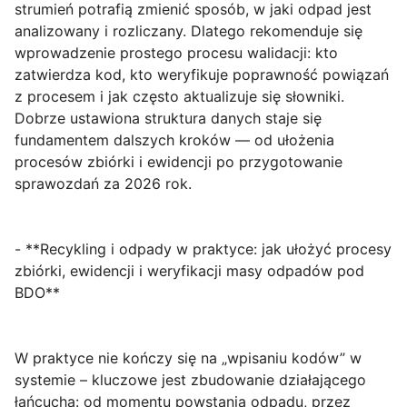
strumień potrafią zmienić sposób, w jaki odpad jest
analizowany i rozliczany. Dlatego rekomenduje się
wprowadzenie prostego procesu walidacji: kto
zatwierdza kod, kto weryfikuje poprawność powiązań
z procesem i jak często aktualizuje się słowniki.
Dobrze ustawiona struktura danych staje się
fundamentem dalszych kroków — od ułożenia
procesów zbiórki i ewidencji po przygotowanie
sprawozdań za 2026 rok.
- **Recykling i odpady w praktyce: jak ułożyć procesy
zbiórki, ewidencji i weryfikacji masy odpadów pod
BDO**
W praktyce nie kończy się na „wpisaniu kodów” w
systemie – kluczowe jest zbudowanie działającego
łańcucha: od momentu powstania odpadu, przez