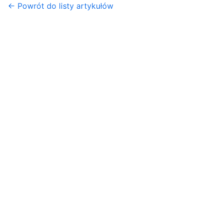
← Powrót do listy artykułów