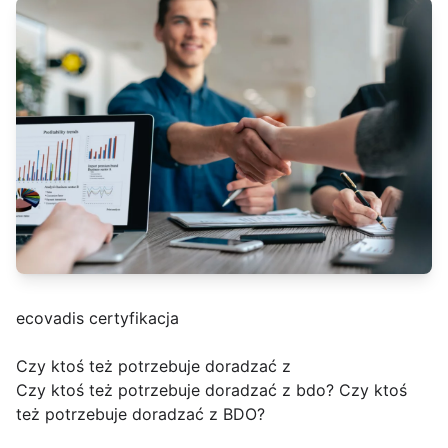
ecovadis certyfikacja
Czy ktoś też potrzebuje doradzać z
Czy ktoś też potrzebuje doradzać z bdo? Czy ktoś
też potrzebuje doradzać z BDO?