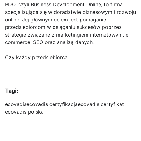
BDO, czyli Business Development Online, to firma
specjalizująca się w doradztwie biznesowym i rozwoju
online. Jej głównym celem jest pomaganie
przedsiębiorcom w osiąganiu sukcesów poprzez
strategie związane z marketingiem internetowym, e-
commerce, SEO oraz analizą danych.
Czy każdy przedsiębiorca
Tagi:
ecovadis
ecovadis certyfikacja
ecovadis certyfikat
ecovadis polska