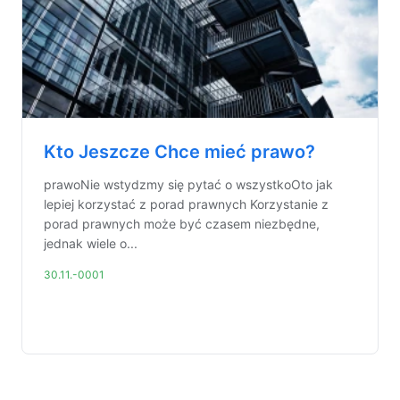
Kto Jeszcze Chce mieć prawo?
prawoNie wstydzmy się pytać o wszystkoOto jak
lepiej korzystać z porad prawnych Korzystanie z
porad prawnych może być czasem niezbędne,
jednak wiele o...
30.11.-0001