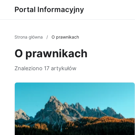
Portal Informacyjny
Strona główna
/
O prawnikach
O prawnikach
Znaleziono 17 artykułów