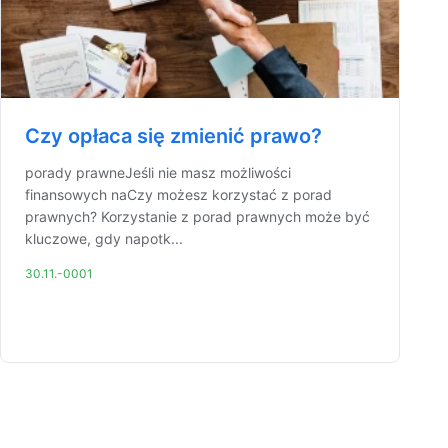
Czy opłaca się zmienić prawo?
porady prawneJeśli nie masz możliwości
finansowych naCzy możesz korzystać z porad
prawnych? Korzystanie z porad prawnych może być
kluczowe, gdy napotk...
30.11.-0001