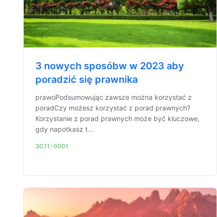
3 nowych sposóbw w 2023 aby
poradzić się prawnika
prawoPodsumowując zawsze można korzystać z
poradCzy możesz korzystać z porad prawnych?
Korzystanie z porad prawnych może być kluczowe,
gdy napotkasz t...
30.11.-0001