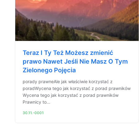
Teraz I Ty Też Możesz zmienić
prawo Nawet Jeśli Nie Masz O Tym
Zielonego Pojęcia
porady prawneAle jak właściwie korzystać z
poradWycena tego jak korzystać z porad prawników
Wycena tego jak korzystać z porad prawników
Prawnicy to...
30.11.-0001