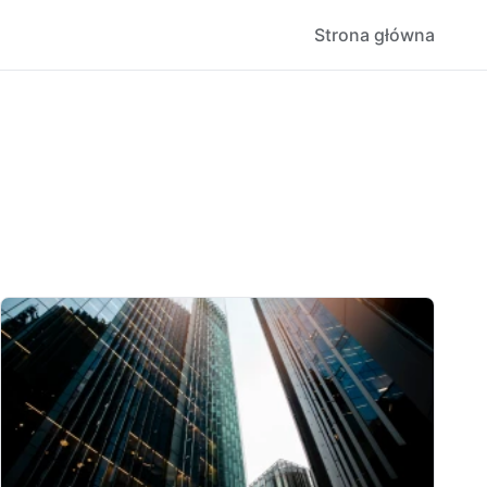
Strona główna