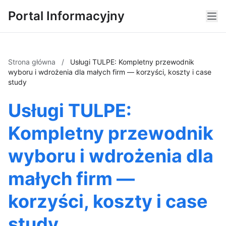
Portal Informacyjny
Strona główna
/
Usługi TULPE: Kompletny przewodnik
wyboru i wdrożenia dla małych firm — korzyści, koszty i case
study
Usługi TULPE:
Kompletny przewodnik
wyboru i wdrożenia dla
małych firm —
korzyści, koszty i case
study