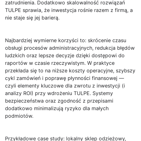
zatrudnienia. Dodatkowo skalowalność rozwiązań
TULPE sprawia, że inwestycja rośnie razem z firmą, a
nie staje się jej barierą.
Najbardziej wymierne korzyści to: skrócenie czasu
obsługi procesów administracyjnych, redukcja błędów
ludzkich oraz lepsze decyzje dzięki dostępowi do
raportów w czasie rzeczywistym. W praktyce
przekłada się to na
niższe koszty operacyjne
, szybszy
cykl zamówień i poprawę płynności finansowej —
czyli elementy kluczowe dla zwrotu z inwestycji (i
analizy ROI
) przy wdrożeniu TULPE. Systemy
bezpieczeństwa oraz zgodność z przepisami
dodatkowo minimalizują ryzyko dla małych
podmiotów.
Przykładowe case study: lokalny sklep odzieżowy,