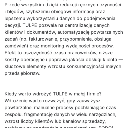
Przede wszystkim dzięki redukcji ręcznych czynności
i błędów, szybszemu obiegowi informacji oraz
lepszemu wykorzystaniu danych do podejmowania
decyzji. TULPE pozwala na centralizację danych
klientów i dokumentów, automatyzację powtarzalnych
zadań (np. fakturowanie, przypomnienia, obsługa
zamówień) oraz monitoring wydajności procesów.
Efekt to oszczędność czasu pracowników, niższe
koszty operacyjne i poprawa jakości obsługi klienta —
kluczowe elementy wzrostu konkurencyjności małych
przedsiębiorstw.
Kiedy warto wdrożyć TULPE w małej firmie?
Wdrożenie warto rozważyć, gdy zauważysz
powtarzalne, manualne procesy pochłaniające czas
zespołu, fragmentację danych w wielu narzędziach,
wzrost liczby klientów lub kanałów sprzedaży,