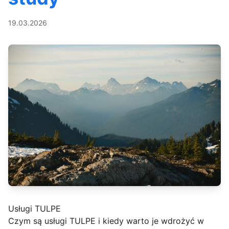
19.03.2026
Usługi TULPE
Czym są usługi TULPE i kiedy warto je wdrożyć w