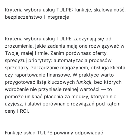
Kryteria wyboru usług TULPE: funkcje, skalowalność,
bezpieczeństwo i integracje
Kryteria wyboru usług TULPE
zaczynają się od
zrozumienia, jakie zadania mają one rozwiązywać w
Twojej małej firmie. Zanim porównasz oferty,
sprecyzuj priorytety: automatyzacja procesów
sprzedaży, zarządzanie magazynem, obsługa klienta
czy raportowanie finansowe. W praktyce warto
przygotować listę kluczowych
funkcji
, bez których
wdrożenie nie przyniesie realnej wartości — to
pomoże uniknąć płacenia za moduły, których nie
użyjesz, i ułatwi porównanie rozwiązań pod kątem
ceny i ROI.
Funkcje
usług TULPE powinny odpowiadać