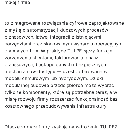
małej firmie
to zintegrowane rozwiązania cyfrowe zaprojektowane
z myślą o automatyzacji kluczowych procesów
biznesowych, łatwej integracji z istniejącymi
narzędziami oraz skalowalnym wsparciu operacyjnym
dla małych firm. W praktyce TULPE łączy funkcje
zarządzania klientami, fakturowania, analiz
biznesowych, backupu danych i bezpiecznych
mechanizmów dostępu — często oferowane w
modelu chmurowym lub hybrydowym. Dzięki
modularnej budowie przedsiębiorca może wybrać
tylko te komponenty, które są potrzebne teraz, a w
miarę rozwoju firmy rozszerzać funkcjonalność bez
kosztownego przebudowywania infrastruktury.
Dlaczego małe firmy zyskują na wdrożeniu TULPE?