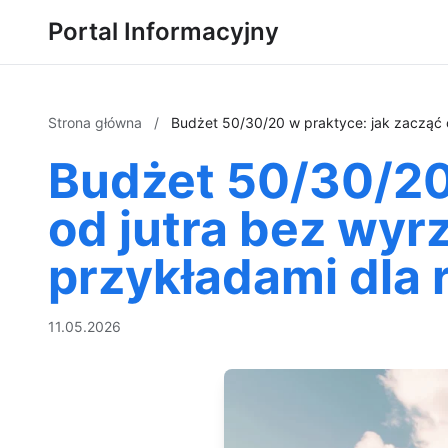
Portal Informacyjny
Strona główna
/
Budżet 50/30/20 w praktyce: jak zacząć 
Budżet 50/30/20
od jutra bez wyrz
przykładami dla
11.05.2026