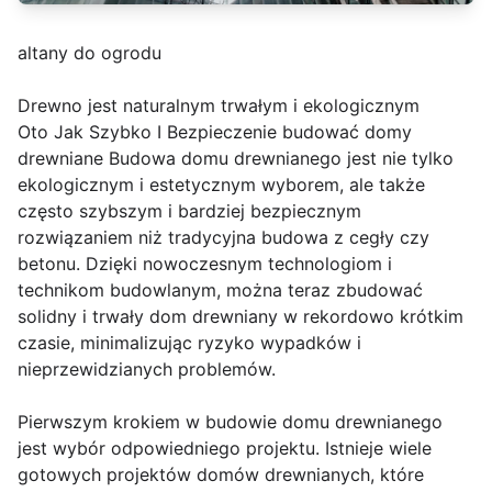
altany do ogrodu
Drewno jest naturalnym trwałym i ekologicznym
Oto Jak Szybko I Bezpieczenie budować domy
drewniane Budowa domu drewnianego jest nie tylko
ekologicznym i estetycznym wyborem, ale także
często szybszym i bardziej bezpiecznym
rozwiązaniem niż tradycyjna budowa z cegły czy
betonu. Dzięki nowoczesnym technologiom i
technikom budowlanym, można teraz zbudować
solidny i trwały dom drewniany w rekordowo krótkim
czasie, minimalizując ryzyko wypadków i
nieprzewidzianych problemów.
Pierwszym krokiem w budowie domu drewnianego
jest wybór odpowiedniego projektu. Istnieje wiele
gotowych projektów domów drewnianych, które