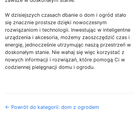
zawsze w doskonałym stanie.
W dzisiejszych czasach dbanie o dom i ogród stało
się znacznie prostsze dzięki nowoczesnym
rozwiązaniom i technologii. Inwestując w inteligentne
urządzenia i akcesoria, możemy zaoszczędzić czas i
energię, jednocześnie utrzymując naszą przestrzeń w
doskonałym stanie. Nie wahaj się więc korzystać z
nowych informacji i rozwiązań, które pomogą Ci w
codziennej pielęgnacji domu i ogrodu.
← Powrót do kategorii: dom z ogrodem