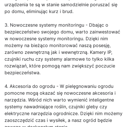
urządzenia te są w stanie samodzielnie poruszać się
po domu, eliminując kurz i brud.
3. Nowoczesne systemy monitoringu - Dbając o
bezpieczeństwo swojego domu, warto zainwestować
w nowoczesne systemy monitoringu. Dzięki nim
możemy na bieżąco monitorować naszą posesję,
zarówno zewnętrzną jak i wewnętrzną. Kamery IP,
czujniki ruchu czy systemy alarmowe to tylko kilka
rozwiązań, które pomogą nam zwiększyć poczucie
bezpieczeństwa.
4. Akcesoria do ogrodu - W pielęgnowaniu ogrodu
pomocne mogą okazać się nowoczesne akcesoria i
narzędzia. Wśród nich warto wymienić inteligentne
systemy nawadniające roślin, czujniki gleby czy
elektryczne narzędzia ogrodnicze. Dzięki nim możemy
zaoszczędzić czas i wysiłek, a nasz ogród będzie