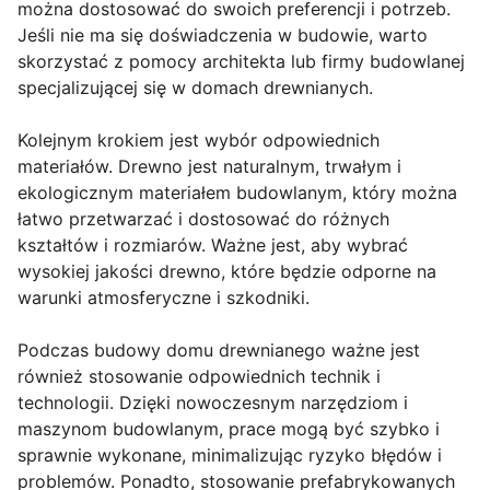
można dostosować do swoich preferencji i potrzeb.
Jeśli nie ma się doświadczenia w budowie, warto
skorzystać z pomocy architekta lub firmy budowlanej
specjalizującej się w domach drewnianych.
Kolejnym krokiem jest wybór odpowiednich
materiałów. Drewno jest naturalnym, trwałym i
ekologicznym materiałem budowlanym, który można
łatwo przetwarzać i dostosować do różnych
kształtów i rozmiarów. Ważne jest, aby wybrać
wysokiej jakości drewno, które będzie odporne na
warunki atmosferyczne i szkodniki.
Podczas budowy domu drewnianego ważne jest
również stosowanie odpowiednich technik i
technologii. Dzięki nowoczesnym narzędziom i
maszynom budowlanym, prace mogą być szybko i
sprawnie wykonane, minimalizując ryzyko błędów i
problemów. Ponadto, stosowanie prefabrykowanych