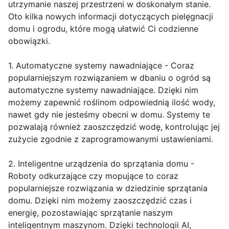
utrzymanie naszej przestrzeni w doskonałym stanie.
Oto kilka nowych informacji dotyczących pielęgnacji
domu i ogrodu, które mogą ułatwić Ci codzienne
obowiązki.
1. Automatyczne systemy nawadniające - Coraz
popularniejszym rozwiązaniem w dbaniu o ogród są
automatyczne systemy nawadniające. Dzięki nim
możemy zapewnić roślinom odpowiednią ilość wody,
nawet gdy nie jesteśmy obecni w domu. Systemy te
pozwalają również zaoszczędzić wodę, kontrolując jej
zużycie zgodnie z zaprogramowanymi ustawieniami.
2. Inteligentne urządzenia do sprzątania domu -
Roboty odkurzające czy mopujące to coraz
popularniejsze rozwiązania w dziedzinie sprzątania
domu. Dzięki nim możemy zaoszczędzić czas i
energię, pozostawiając sprzątanie naszym
inteligentnym maszynom. Dzięki technologii AI,