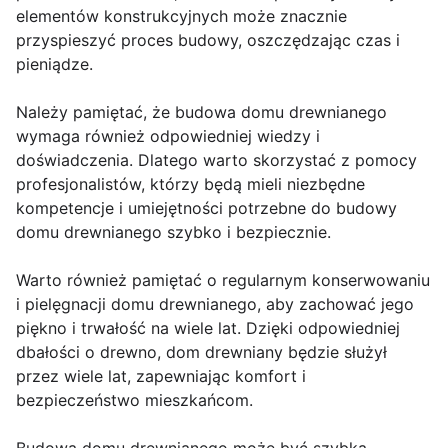
elementów konstrukcyjnych może znacznie
przyspieszyć proces budowy, oszczędzając czas i
pieniądze.
Należy pamiętać, że budowa domu drewnianego
wymaga również odpowiedniej wiedzy i
doświadczenia. Dlatego warto skorzystać z pomocy
profesjonalistów, którzy będą mieli niezbędne
kompetencje i umiejętności potrzebne do budowy
domu drewnianego szybko i bezpiecznie.
Warto również pamiętać o regularnym konserwowaniu
i pielęgnacji domu drewnianego, aby zachować jego
piękno i trwałość na wiele lat. Dzięki odpowiedniej
dbałości o drewno, dom drewniany będzie służył
przez wiele lat, zapewniając komfort i
bezpieczeństwo mieszkańcom.