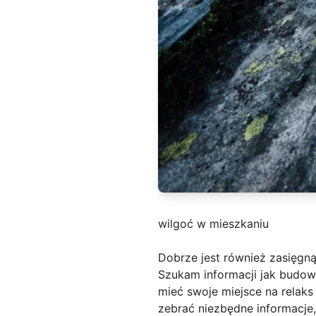
wilgoć w mieszkaniu
Dobrze jest również zasięgną
Szukam informacji jak budow
mieć swoje miejsce na relak
zebrać niezbędne informacje,