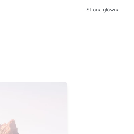
Strona główna