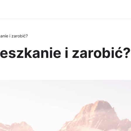
nie i zarobić?
eszkanie i zarobić?