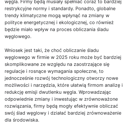
węgla. Firmy będą musiały spełniać coraz to bardziej
restrykcyjne normy i standardy. Ponadto, globalne
trendy klimatyczne mogą wpłynąć na zmiany w
polityce energetycznej i ekologicznej, co również
będzie miało wpływ na proces obliczania śladu
węglowego.
Wniosek jest taki, że choć obliczanie śladu
węglowego w firmie w 2025 roku może być bardziej
skomplikowane ze względu na zaostrzające się
regulacje i rosnące wymagania społeczne, to
jednocześnie rozwój technologiczny otworzy nowe
możliwości i narzędzia, które ułatwią firmom analizę i
redukcję emisji dwutlenku węgla. Wprowadzając
odpowiednie zmiany i inwestując w zrównoważone
rozwiązania, firmy będą mogły efektywnie obliczać
swój ślad węglowy i działać bardziej zrównoważenie
dla środowiska.