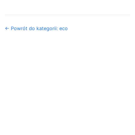
← Powrót do kategorii: eco