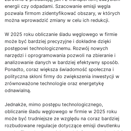
energii czy odpadami. Szacowanie emisji węgla
pozwala firmom zidentyfikować obszary, w których
można wprowadzić zmiany w celu ich redukcji.
W 2025 roku obliczanie śladu węglowego w firmie
może być bardziej precyzyjne i dokładne dzięki
postępowi technologicznemu. Rozwój nowych
narzędzi i oprogramowania pozwoli na zbieranie i
analizowanie danych w bardziej efektywny sposób.
Ponadto, coraz większa świadomość społeczna i
polityczna skłoni firmy do zwiększenia inwestycji w
zrównoważone technologie oraz energetykę
odnawialną.
Jednakże, mimo postępu technologicznego,
obliczanie śladu węglowego w firmie w 2025 roku
może być trudniejsze ze względu na coraz bardziej
rozbudowane regulacje dotyczące emisji dwutlenku