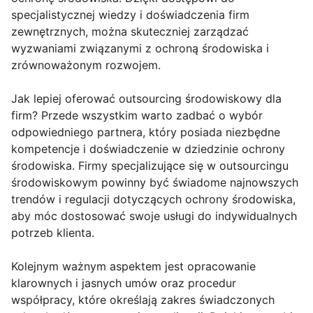
specjalistycznej wiedzy i doświadczenia firm
zewnętrznych, można skuteczniej zarządzać
wyzwaniami związanymi z ochroną środowiska i
zrównoważonym rozwojem.
Jak lepiej oferować outsourcing środowiskowy dla
firm? Przede wszystkim warto zadbać o wybór
odpowiedniego partnera, który posiada niezbędne
kompetencje i doświadczenie w dziedzinie ochrony
środowiska. Firmy specjalizujące się w outsourcingu
środowiskowym powinny być świadome najnowszych
trendów i regulacji dotyczących ochrony środowiska,
aby móc dostosować swoje usługi do indywidualnych
potrzeb klienta.
Kolejnym ważnym aspektem jest opracowanie
klarownych i jasnych umów oraz procedur
współpracy, które określają zakres świadczonych