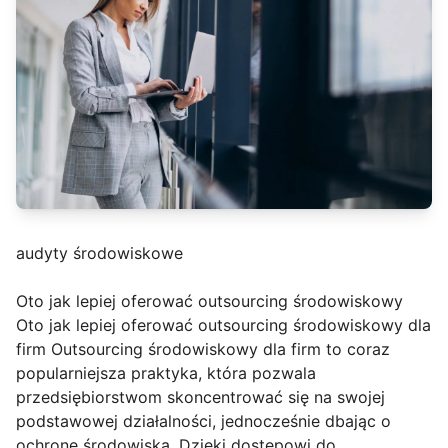
audyty środowiskowe
Oto jak lepiej oferować outsourcing środowiskowy
Oto jak lepiej oferować outsourcing środowiskowy dla
firm Outsourcing środowiskowy dla firm to coraz
popularniejsza praktyka, która pozwala
przedsiębiorstwom skoncentrować się na swojej
podstawowej działalności, jednocześnie dbając o
ochronę środowiska. Dzięki dostępowi do