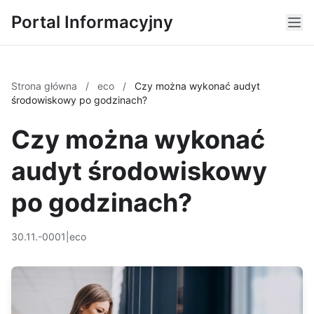
Portal Informacyjny
Strona główna
/
eco
/
Czy można wykonać audyt
środowiskowy po godzinach?
Czy można wykonać
audyt środowiskowy
po godzinach?
30.11.-0001
|
eco