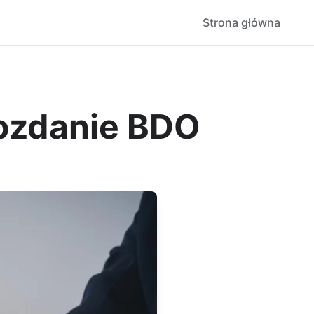
Strona główna
wozdanie BDO