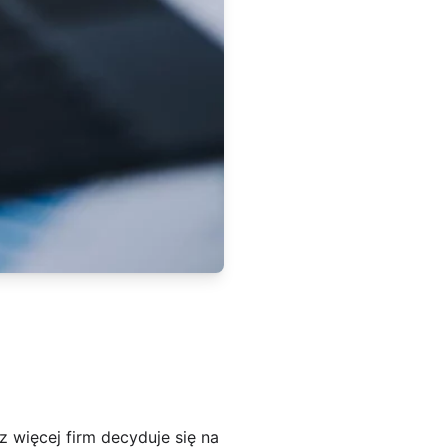
z więcej firm decyduje się na