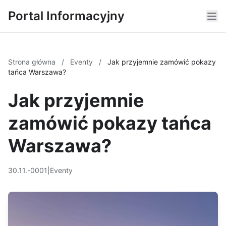
Portal Informacyjny
Strona główna
/
Eventy
/
Jak przyjemnie zamówić pokazy
tańca Warszawa?
Jak przyjemnie
zamówić pokazy tańca
Warszawa?
30.11.-0001
|
Eventy