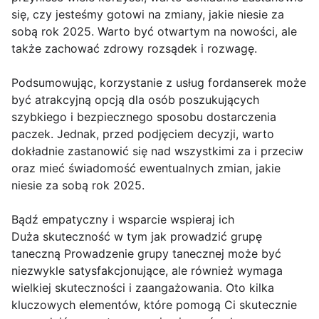
się, czy jesteśmy gotowi na zmiany, jakie niesie za
sobą rok 2025. Warto być otwartym na nowości, ale
także zachować zdrowy rozsądek i rozwagę.
Podsumowując, korzystanie z usług fordanserek może
być atrakcyjną opcją dla osób poszukujących
szybkiego i bezpiecznego sposobu dostarczenia
paczek. Jednak, przed podjęciem decyzji, warto
dokładnie zastanowić się nad wszystkimi za i przeciw
oraz mieć świadomość ewentualnych zmian, jakie
niesie za sobą rok 2025.
Bądź empatyczny i wsparcie wspieraj ich
Duża skuteczność w tym jak prowadzić grupę
taneczną Prowadzenie grupy tanecznej może być
niezwykle satysfakcjonujące, ale również wymaga
wielkiej skuteczności i zaangażowania. Oto kilka
kluczowych elementów, które pomogą Ci skutecznie