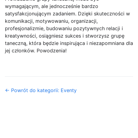
wymagającym, ale jednocześnie bardzo
satysfakcjonującym zadaniem. Dzięki skuteczności w
komunikacji, motywowaniu, organizacji,
profesjonalizmie, budowaniu pozytywnych relacji i
kreatywności, osiągniesz sukces i stworzysz grupę
taneczną, która będzie inspirująca i niezapomniana dla
jej członków. Powodzenia!
← Powrót do kategorii: Eventy