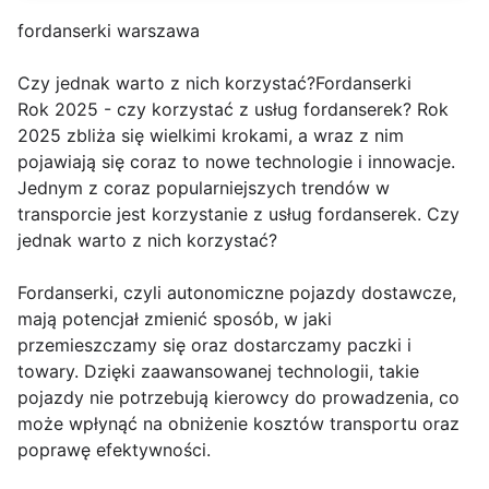
fordanserki warszawa
Czy jednak warto z nich korzystać?Fordanserki
Rok 2025 - czy korzystać z usług fordanserek? Rok
2025 zbliża się wielkimi krokami, a wraz z nim
pojawiają się coraz to nowe technologie i innowacje.
Jednym z coraz popularniejszych trendów w
transporcie jest korzystanie z usług fordanserek. Czy
jednak warto z nich korzystać?
Fordanserki, czyli autonomiczne pojazdy dostawcze,
mają potencjał zmienić sposób, w jaki
przemieszczamy się oraz dostarczamy paczki i
towary. Dzięki zaawansowanej technologii, takie
pojazdy nie potrzebują kierowcy do prowadzenia, co
może wpłynąć na obniżenie kosztów transportu oraz
poprawę efektywności.