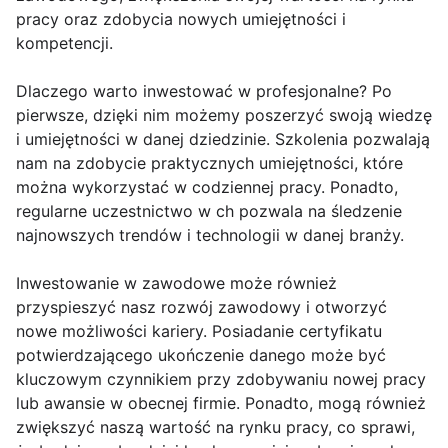
pracy oraz zdobycia nowych umiejętności i
kompetencji.
Dlaczego warto inwestować w profesjonalne? Po
pierwsze, dzięki nim możemy poszerzyć swoją wiedzę
i umiejętności w danej dziedzinie. Szkolenia pozwalają
nam na zdobycie praktycznych umiejętności, które
można wykorzystać w codziennej pracy. Ponadto,
regularne uczestnictwo w ch pozwala na śledzenie
najnowszych trendów i technologii w danej branży.
Inwestowanie w zawodowe może również
przyspieszyć nasz rozwój zawodowy i otworzyć
nowe możliwości kariery. Posiadanie certyfikatu
potwierdzającego ukończenie danego może być
kluczowym czynnikiem przy zdobywaniu nowej pracy
lub awansie w obecnej firmie. Ponadto, mogą również
zwiększyć naszą wartość na rynku pracy, co sprawi,