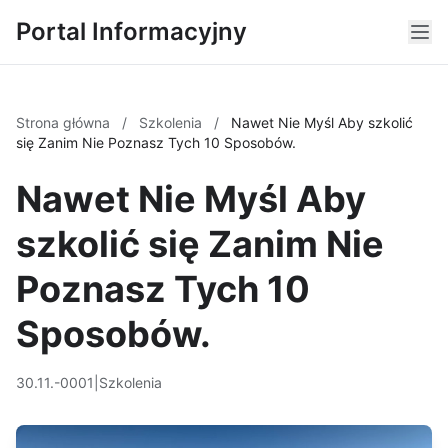
Portal Informacyjny
Strona główna
/
Szkolenia
/
Nawet Nie Myśl Aby szkolić
się Zanim Nie Poznasz Tych 10 Sposobów.
Nawet Nie Myśl Aby
szkolić się Zanim Nie
Poznasz Tych 10
Sposobów.
30.11.-0001
|
Szkolenia