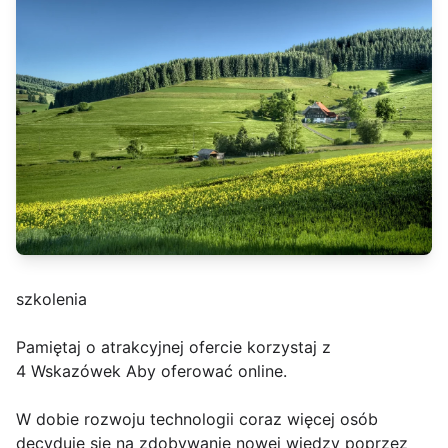
szkolenia
Pamiętaj o atrakcyjnej ofercie korzystaj z
4 Wskazówek Aby oferować online.
W dobie rozwoju technologii coraz więcej osób
decyduje się na zdobywanie nowej wiedzy poprzez