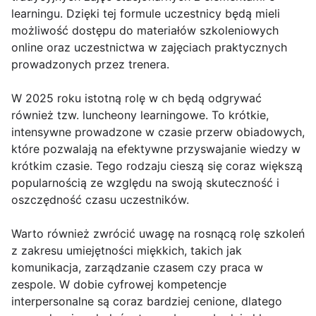
learningu. Dzięki tej formule uczestnicy będą mieli
możliwość dostępu do materiałów szkoleniowych
online oraz uczestnictwa w zajęciach praktycznych
prowadzonych przez trenera.
W 2025 roku istotną rolę w ch będą odgrywać
również tzw. luncheony learningowe. To krótkie,
intensywne prowadzone w czasie przerw obiadowych,
które pozwalają na efektywne przyswajanie wiedzy w
krótkim czasie. Tego rodzaju cieszą się coraz większą
popularnością ze względu na swoją skuteczność i
oszczędność czasu uczestników.
Warto również zwrócić uwagę na rosnącą rolę szkoleń
z zakresu umiejętności miękkich, takich jak
komunikacja, zarządzanie czasem czy praca w
zespole. W dobie cyfrowej kompetencje
interpersonalne są coraz bardziej cenione, dlatego