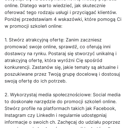
online. Dlatego warto wiedzieć, jak skutecznie
oferować tego rodzaju usługi i przyciągać klientów.
Poniżej przedstawiam 4 wskazówki, które pomogą Ci
w promocji szkoleń online:
1. Stwórz atrakcyjną ofertę: Zanim zaczniesz
promować swoje online, sprawdź, co oferują inni
dostawcy na rynku. Postaraj się stworzyć unikalną i
atrakcyjną ofertę, która wyróżni Cię spośród
konkurencji. Zastanów się, jakie tematy są aktualne i
poszukiwane przez Twoją grupę docelową i dostosuj
swoją ofertę do ich potrzeb.
2. Wykorzystaj media społecznościowe: Social media
to doskonałe narzędzie do promocji szkoleń online.
Stwórz profile na platformach takich jak Facebook,
Instagram czy LinkedIn i regularnie udostępniaj
informacje o swoich ch. Zachęcaj do udziału poprzez