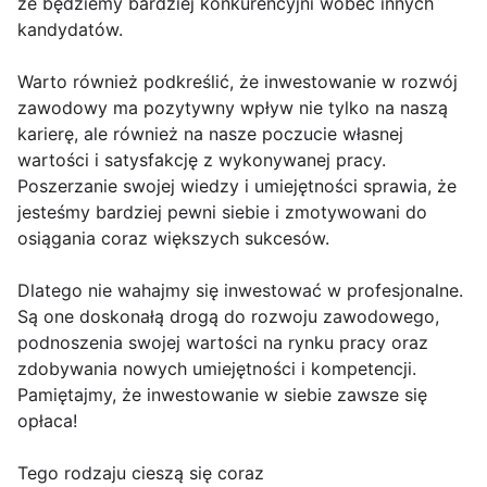
że będziemy bardziej konkurencyjni wobec innych
kandydatów.
Warto również podkreślić, że inwestowanie w rozwój
zawodowy ma pozytywny wpływ nie tylko na naszą
karierę, ale również na nasze poczucie własnej
wartości i satysfakcję z wykonywanej pracy.
Poszerzanie swojej wiedzy i umiejętności sprawia, że
jesteśmy bardziej pewni siebie i zmotywowani do
osiągania coraz większych sukcesów.
Dlatego nie wahajmy się inwestować w profesjonalne.
Są one doskonałą drogą do rozwoju zawodowego,
podnoszenia swojej wartości na rynku pracy oraz
zdobywania nowych umiejętności i kompetencji.
Pamiętajmy, że inwestowanie w siebie zawsze się
opłaca!
Tego rodzaju cieszą się coraz