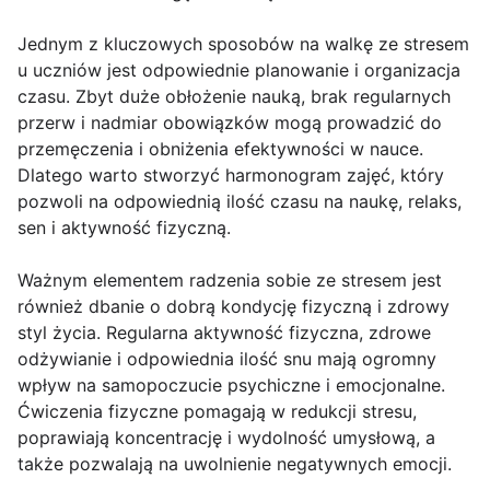
Jednym z kluczowych sposobów na walkę ze stresem
u uczniów jest odpowiednie planowanie i organizacja
czasu. Zbyt duże obłożenie nauką, brak regularnych
przerw i nadmiar obowiązków mogą prowadzić do
przemęczenia i obniżenia efektywności w nauce.
Dlatego warto stworzyć harmonogram zajęć, który
pozwoli na odpowiednią ilość czasu na naukę, relaks,
sen i aktywność fizyczną.
Ważnym elementem radzenia sobie ze stresem jest
również dbanie o dobrą kondycję fizyczną i zdrowy
styl życia. Regularna aktywność fizyczna, zdrowe
odżywianie i odpowiednia ilość snu mają ogromny
wpływ na samopoczucie psychiczne i emocjonalne.
Ćwiczenia fizyczne pomagają w redukcji stresu,
poprawiają koncentrację i wydolność umysłową, a
także pozwalają na uwolnienie negatywnych emocji.