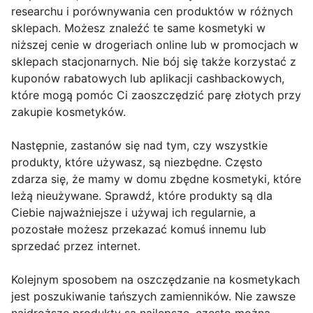
researchu i porównywania cen produktów w różnych
sklepach. Możesz znaleźć te same kosmetyki w
niższej cenie w drogeriach online lub w promocjach w
sklepach stacjonarnych. Nie bój się także korzystać z
kuponów rabatowych lub aplikacji cashbackowych,
które mogą pomóc Ci zaoszczędzić parę złotych przy
zakupie kosmetyków.
Następnie, zastanów się nad tym, czy wszystkie
produkty, które używasz, są niezbędne. Często
zdarza się, że mamy w domu zbędne kosmetyki, które
leżą nieużywane. Sprawdź, które produkty są dla
Ciebie najważniejsze i używaj ich regularnie, a
pozostałe możesz przekazać komuś innemu lub
sprzedać przez internet.
Kolejnym sposobem na oszczędzanie na kosmetykach
jest poszukiwanie tańszych zamienników. Nie zawsze