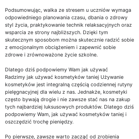
Podsumowując, walka ze stresem u uczniów wymaga
odpowiedniego planowania czasu, dbania o zdrowy
styl życia, praktykowanie technik relaksacyjnych oraz
wsparcia ze strony najbliższych. Dzięki tym
skutecznym sposobom można skutecznie radzić sobie
z emocjonalnym obciążeniem i zapewnić sobie
zdrowe i zrównoważone życie szkolne.
Dlatego dziś podpowiemy Wam jak używać
Radzimy jak używać kosmetyków taniej Używanie
kosmetyków jest integralną częścią codziennej rutyny
pielęgnacyjnej dla wielu z nas. Jednakże, kosmetyki
często bywają drogie i nie zawsze stać nas na zakup
tych najbardziej luksusowych produktów. Dlatego dziś
podpowiemy Wam, jak używać kosmetyków taniej i
oszczędzić trochę pieniędzy.
Po pierwsze, zawsze warto zacząć od zrobienia