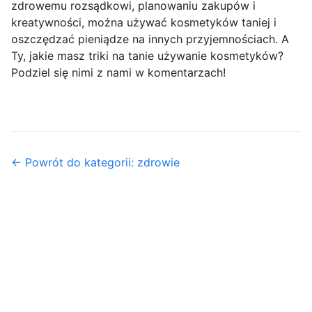
zdrowemu rozsądkowi, planowaniu zakupów i
kreatywności, można używać kosmetyków taniej i
oszczędzać pieniądze na innych przyjemnościach. A
Ty, jakie masz triki na tanie używanie kosmetyków?
Podziel się nimi z nami w komentarzach!
← Powrót do kategorii: zdrowie