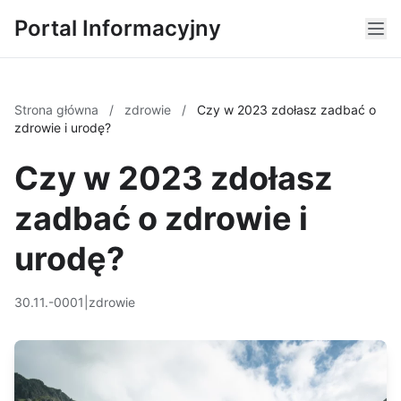
Portal Informacyjny
Strona główna
/
zdrowie
/
Czy w 2023 zdołasz zadbać o
zdrowie i urodę?
Czy w 2023 zdołasz
zadbać o zdrowie i
urodę?
30.11.-0001
|
zdrowie