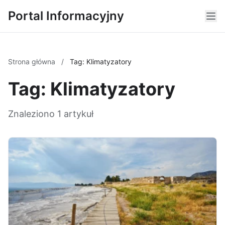
Portal Informacyjny
Strona główna
/
Tag: Klimatyzatory
Tag: Klimatyzatory
Znaleziono 1 artykuł