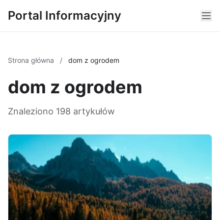
Portal Informacyjny
Strona główna
/
dom z ogrodem
dom z ogrodem
Znaleziono 198 artykułów